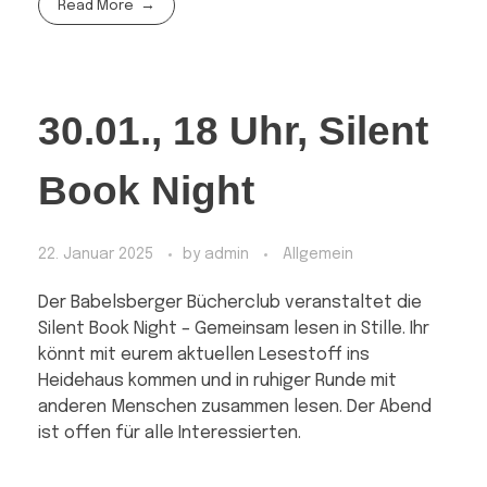
Read More
30.01., 18 Uhr, Silent
Book Night
22. Januar 2025
by
admin
Allgemein
Der Babelsberger Bücherclub veranstaltet die
Silent Book Night – Gemeinsam lesen in Stille. Ihr
könnt mit eurem aktuellen Lesestoff ins
Heidehaus kommen und in ruhiger Runde mit
anderen Menschen zusammen lesen. Der Abend
ist offen für alle Interessierten.