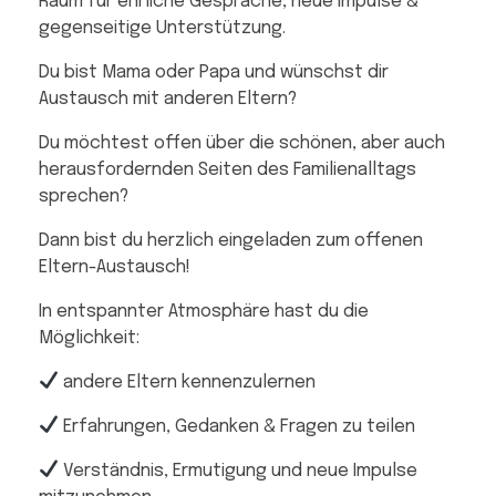
Raum für ehrliche Gespräche, neue Impulse &
gegenseitige Unterstützung.
Du bist Mama oder Papa und wünschst dir
Austausch mit anderen Eltern?
Du möchtest offen über die schönen, aber auch
herausfordernden Seiten des Familienalltags
sprechen?
Dann bist du herzlich eingeladen zum offenen
Eltern-Austausch!
In entspannter Atmosphäre hast du die
Möglichkeit:
andere Eltern kennenzulernen
Erfahrungen, Gedanken & Fragen zu teilen
Verständnis, Ermutigung und neue Impulse