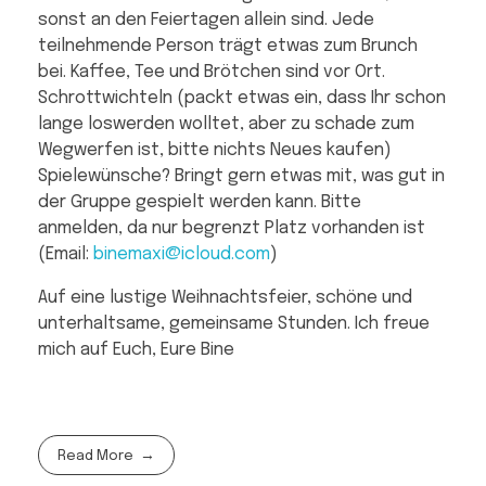
sonst an den Feiertagen allein sind. Jede
teilnehmende Person trägt etwas zum Brunch
bei. Kaffee, Tee und Brötchen sind vor Ort.
Schrottwichteln (packt etwas ein, dass Ihr schon
lange loswerden wolltet, aber zu schade zum
Wegwerfen ist, bitte nichts Neues kaufen)
Spielewünsche? Bringt gern etwas mit, was gut in
der Gruppe gespielt werden kann. Bitte
anmelden, da nur begrenzt Platz vorhanden ist
(Email:
binemaxi@icloud.com
)
Auf eine lustige Weihnachtsfeier, schöne und
unterhaltsame, gemeinsame Stunden. Ich freue
mich auf Euch, Eure Bine
Read More