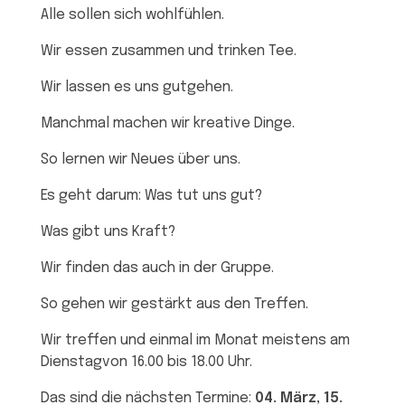
Alle sollen sich wohlfühlen.
Wir essen zusammen und trinken Tee.
Wir lassen es uns gutgehen.
Manchmal machen wir kreative Dinge.
So lernen wir Neues über uns.
Es geht darum: Was tut uns gut?
Was gibt uns Kraft?
Wir finden das auch in der Gruppe.
So gehen wir gestärkt aus den Treffen.
Wir treffen und einmal im Monat meistens am
Dienstagvon 16.00 bis 18.00 Uhr.
Das sind die nächsten Termine:
04. März, 15.