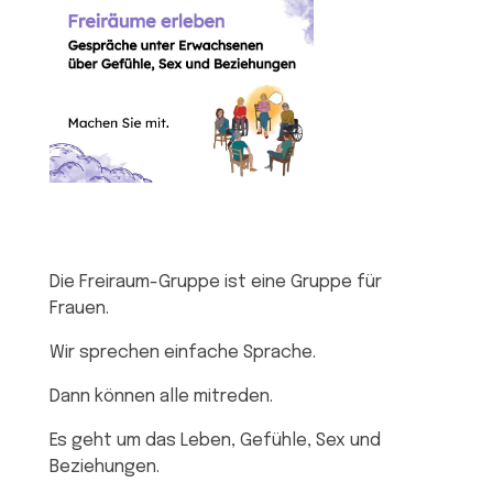
Die Freiraum-Gruppe ist eine Gruppe für
Frauen.
Wir sprechen einfache Sprache.
Dann können alle mitreden.
Es geht um das Leben, Gefühle, Sex und
Beziehungen.