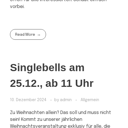
vorbei.
Read More
Singlebells am
25.12., ab 11 Uhr
10. Dezember 2024
by
admin
Allgemein
Zu Weihnachten allein? Das soll und muss nicht
sein! Kommt zu unserer jährlichen
Weihnachtsveranstaltung exklusiv für alle, die