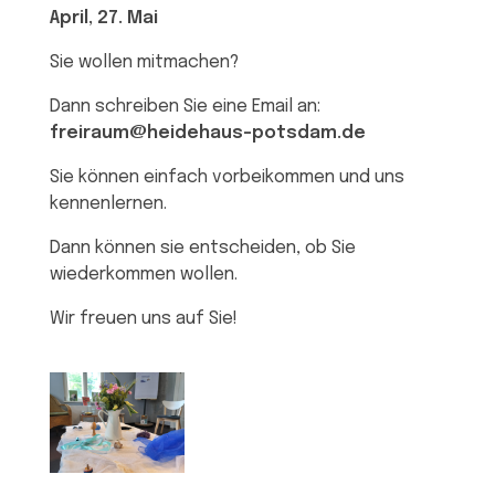
April, 27. Mai
Sie wollen mitmachen?
Dann schreiben Sie eine Email an:
freiraum@heidehaus-potsdam.de
Sie können einfach vorbeikommen und uns
kennenlernen.
Dann können sie entscheiden, ob Sie
wiederkommen wollen.
Wir freuen uns auf Sie!