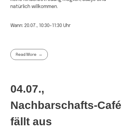
natürlich willkommen.
Wann: 20.07., 10:30-11:30 Uhr
Read More
04.07.,
Nachbarschafts-Café
fällt aus