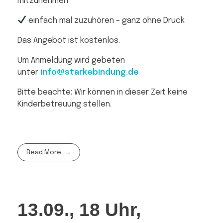
mitzunehmen
einfach mal zuzuhören – ganz ohne Druck
Das Angebot ist kostenlos.
Um Anmeldung wird gebeten
unter
info@starkebindung.de
Bitte beachte: Wir können in dieser Zeit keine
Kinderbetreuung stellen.
Read More
13.09., 18 Uhr,