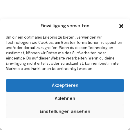
Einwilligung verwalten
Um dir ein optimales Erlebnis zu bieten, verwenden wir
© 2022 Heidehaus
Technologien wie Cookies, um Geräteinformationen zu speichern
und/oder darauf zuzugreifen. Wenn du diesen Technologien
zustimmst, können wir Daten wie das Surfverhalten oder
eindeutige IDs auf dieser Website verarbeiten. Wenn du deine
Einwilligung nicht erteilst oder zurückziehst, können bestimmte
Merkmale und Funktionen beeinträchtigt werden.
Akzeptieren
Ablehnen
Einstellungen ansehen