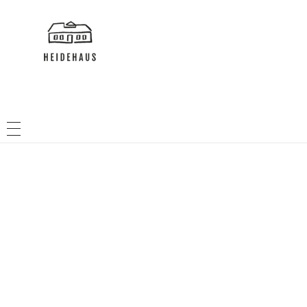
HEIDEHAUS
NACHBARSCHAFTSHAUS