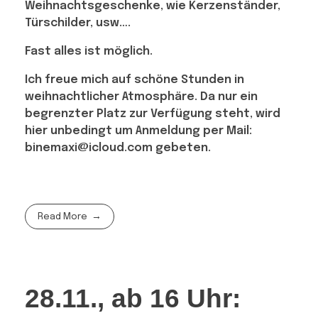
Weihnachtsgeschenke, wie Kerzenständer,
Türschilder, usw….
Fast alles ist möglich.
Ich freue mich auf schöne Stunden in
weihnachtlicher Atmosphäre.
Da nur ein
begrenzter Platz zur Verfügung steht, wird
hier unbedingt um Anmeldung per Mail:
binemaxi@icloud.com gebeten.
Read More
28.11., ab 16 Uhr: