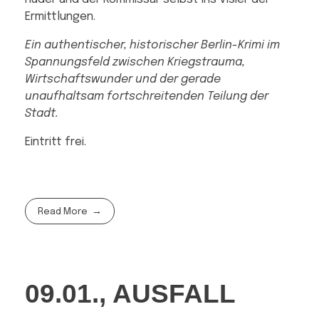
Ermittlungen.
Ein authentischer, historischer Berlin-Krimi im
Spannungsfeld zwischen Kriegstrauma,
Wirtschaftswunder und der gerade
unaufhaltsam fortschreitenden Teilung der
Stadt.
Eintritt frei.
Read More
09.01., AUSFALL