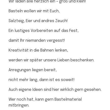
Wir laden alle herzlich ein – groß und klein!
Basteln wollen wir mit Euch,
Salzteig, Eier und andres Zeuch!
Ein lustiges Vorbereiten auf das Fest,
damit Ihr niemanden vergesst!
Kreativität in die Bahnen lenken,
werden wir später unsere Lieben beschenken.
Anregungen liegen bereit,
nicht mehr lang, dann ist es soweit!
Auch eigene Ideen sind hier wirklich gern gesehen.
Wer noch hat, kann gern Bastelmaterial
mitbringen.