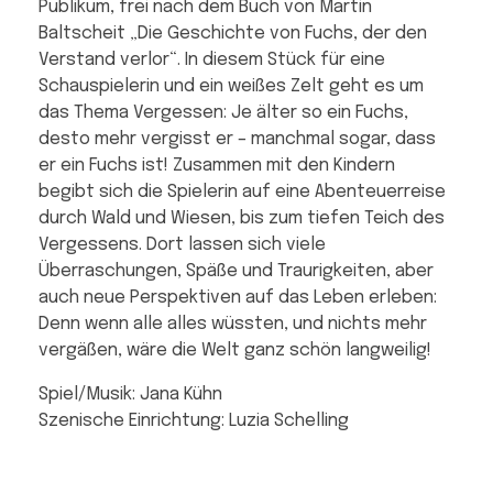
Publikum, frei nach dem Buch von Martin
Baltscheit „Die Geschichte von Fuchs, der den
Verstand verlor“. In diesem Stück für eine
Schauspielerin und ein weißes Zelt geht es um
das Thema Vergessen: Je älter so ein Fuchs,
desto mehr vergisst er – manchmal sogar, dass
er ein Fuchs ist! Zusammen mit den Kindern
begibt sich die Spielerin auf eine Abenteuerreise
durch Wald und Wiesen, bis zum tiefen Teich des
Vergessens. Dort lassen sich viele
Überraschungen, Späße und Traurigkeiten, aber
auch neue Perspektiven auf das Leben erleben:
Denn wenn alle alles wüssten, und nichts mehr
vergäßen, wäre die Welt ganz schön langweilig!
Spiel/Musik: Jana Kühn
Szenische Einrichtung: Luzia Schelling