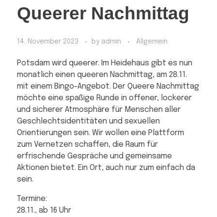
Queerer Nachmittag
14. November 2023
by
admin
Allgemein
Potsdam wird queerer. Im Heidehaus gibt es nun
monatlich einen queeren Nachmittag, am 28.11.
mit einem Bingo-Angebot. Der Queere Nachmittag
möchte eine spaßige Runde in offener, lockerer
und sicherer Atmosphäre für Menschen aller
Geschlechtsidentitäten und sexuellen
Orientierungen sein. Wir wollen eine Plattform
zum Vernetzen schaffen, die Raum für
erfrischende Gespräche und gemeinsame
Aktionen bietet. Ein Ort, auch nur zum einfach da
sein.
Termine:
28.11., ab 16 Uhr