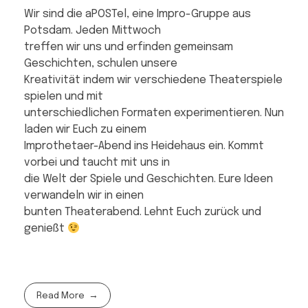
Wir sind die aPOSTel, eine Impro-Gruppe aus
Potsdam. Jeden Mittwoch
treffen wir uns und erfinden gemeinsam
Geschichten, schulen unsere
Kreativität indem wir verschiedene Theaterspiele
spielen und mit
unterschiedlichen Formaten experimentieren. Nun
laden wir Euch zu einem
Improthetaer-Abend ins Heidehaus ein. Kommt
vorbei und taucht mit uns in
die Welt der Spiele und Geschichten. Eure Ideen
verwandeln wir in einen
bunten Theaterabend. Lehnt Euch zurück und
genießt
Read More