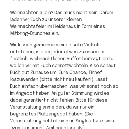
Weihnachten allein? Das muss nicht sein. Darum
laden wir Euch zu unserer kleinen
Weihnachtsfeier im Heidehaus in Form eines
Mitbring-Brunches ein.
Wir lassen gemeinsam eine bunte Vielfalt
entstehen, in dem jeder etwas zu unserem
festlich-weihnachtlichen Buffet beiträgt. Dazu
wollen wir mit Euch schrottwichteln. Also schaut
Euch gut Zuhause um, Eure Chance, Tinnef
loszuwerden (bitte nicht neu kaufen!). Lasst
Euch einfach überraschen, was wir sonst noch so
im Angebot haben. An guter Stimmung wird es
dabei garantiert nicht fehlen. Bitte für diese
Veranstaltung anmelden, da wir nur ein
begrenztes Platzangebot haben. (Die
Veranstaltung richtet sich an Singles für etwas
„gemeinsamen“ Weihnachtsspaß!)